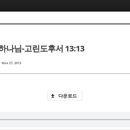
하나님-고린도후서 13:13
d
Mar 27, 2013
다운로드