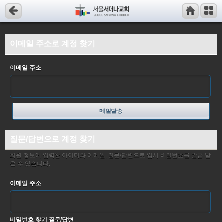
이메일 주소로 계정 찾기
이메일 주소
메일발송
질문/답변으로 계정 찾기
회원 정보에 입력한 아이디와 이메일, 질문/답변으로 임시 비밀번호를 발급 받
을 수 있습니다.
이메일 주소
비밀번호 찾기 질문/답변