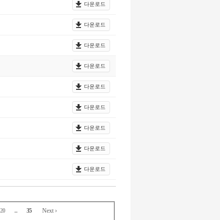
다운로드
다운로드
다운로드
다운로드
다운로드
다운로드
다운로드
다운로드
다운로드
20
...
35
Next ›