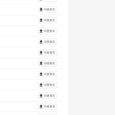
다운로드
다운로드
다운로드
다운로드
다운로드
다운로드
다운로드
다운로드
다운로드
다운로드