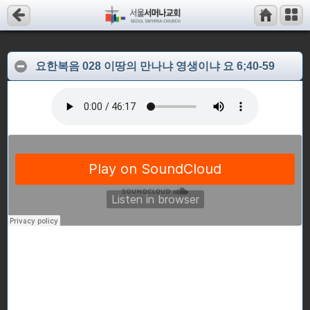
요한복음 028 이땅의 만나냐 영생이냐 요 6;40-59