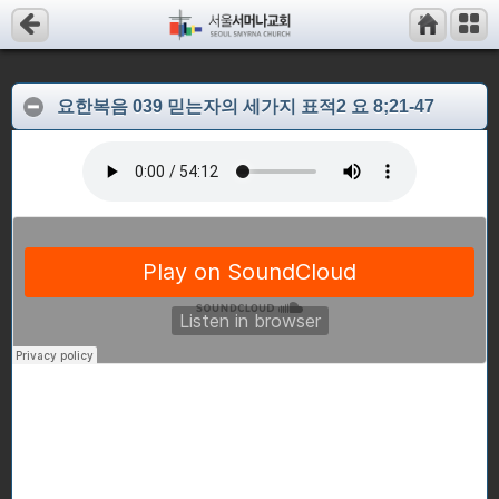
요한복음 039 믿는자의 세가지 표적2 요 8;21-47