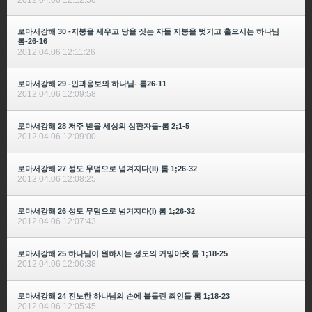
로마서강해 30 -지붕을 세우고 당을 짓는 자들 지붕을 벗기고 흩으시는 하나님
롬-26-16
2012.04.06 12:11:26
로마서강해 29 -인과응보의 하나님- 롬26-11
2012.04.06 12:09:58
로마서강해 28 저주 받을 세상의 심판자들-롬 2;1-5
2012.04.06 12:09:00
로마서강해 27 성도 무덤으로 넘겨지다(II) 롬 1;26-32
2012.04.06 12:08:25
로마서강해 26 성도 무덤으로 넘겨지다(I) 롬 1;26-32
2012.04.06 12:07:43
로마서강해 25 하나님이 원하시는 성도의 커밍아웃 롬 1;18-25
2012.04.06 12:06:38
로마서강해 24 진노한 하나님의 손에 붙들린 죄인들 롬 1;18-23
2012.04.06 12:05:45