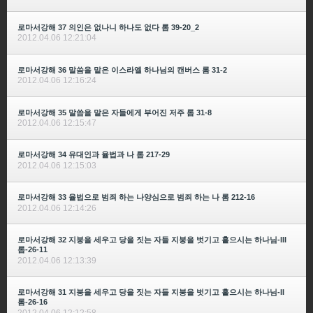
로마서강해 37 의인은 없나니 하나도 없다 롬 39-20_2
2012.04.06 12:21:04
로마서강해 36 말씀을 맡은 이스라엘 하나님의 캔버스 롬 31-2
2012.04.06 12:16:24
로마서강해 35 말씀을 맡은 자들에게 부어진 저주 롬 31-8
2012.04.06 12:15:47
로마서강해 34 유대인과 율법과 나 롬 217-29
2012.04.06 12:15:03
로마서강해 33 율법으로 범죄 하는 나양심으로 범죄 하는 나 롬 212-16
2012.04.06 12:14:26
로마서강해 32 지붕을 세우고 당을 짓는 자들 지붕을 벗기고 흩으시는 하나님-III
롬-26-11
2012.04.06 12:13:39
로마서강해 31 지붕을 세우고 당을 짓는 자들 지붕을 벗기고 흩으시는 하나님-II
롬-26-16
2012.04.06 12:12:58