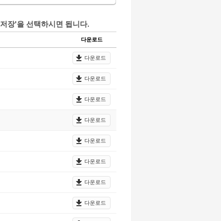
저장'을 선택하시면 됩니다.
다운로드
다운로드
다운로드
다운로드
다운로드
다운로드
다운로드
다운로드
다운로드