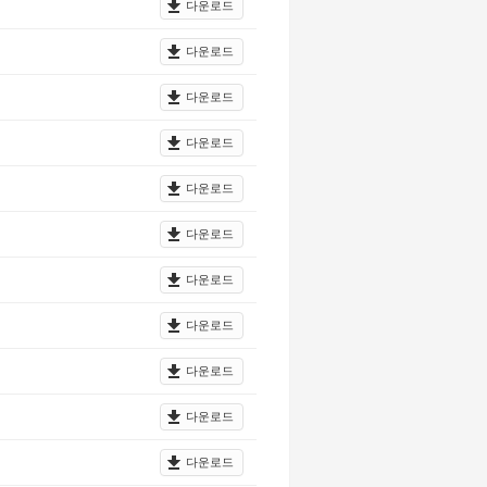
다운로드
다운로드
다운로드
다운로드
다운로드
다운로드
다운로드
다운로드
다운로드
다운로드
다운로드