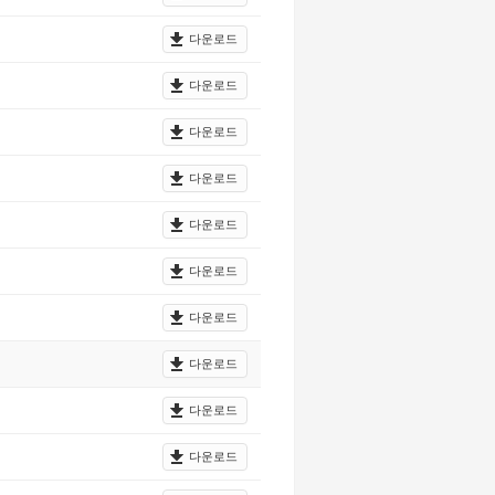
다운로드
다운로드
다운로드
다운로드
다운로드
다운로드
다운로드
다운로드
다운로드
다운로드