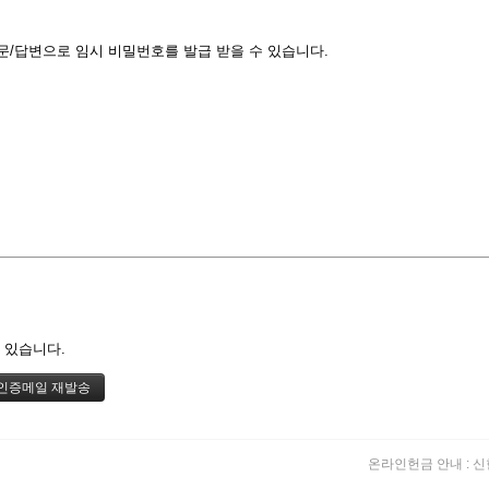
기
문/답변으로 임시 비밀번호를 발급 받을 수 있습니다.
 있습니다.
온라인헌금 안내 : 신한