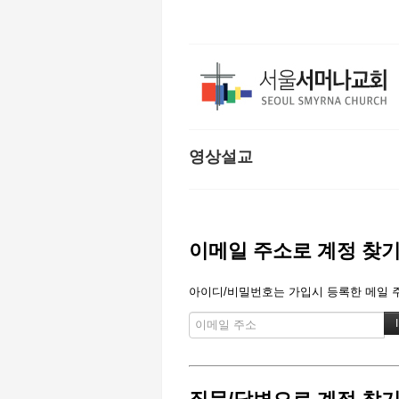
본문으로 바로가기
영상설교
이메일 주소로 계정 찾
아이디/비밀번호는 가입시 등록한 메일 주