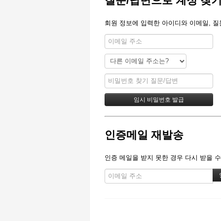
질문/답변으로 계정 찾
회원 정보에 입력한 아이디와 이메일, 질
인증메일 재발송
인증 메일을 받지 못한 경우 다시 받을 수